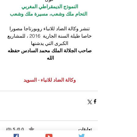
النموذج الديمقراطي المغربي
التحام ملك وشعب، مسيرة ملك وشعب
تنشر وكالة الضاد للانباء روبورتاجا مصورا 
خاصا طيلة السنة الجارية  2016 ، للمشاريع 
الكبرى التي يدشنها 
صاحب الجلالة الملك محمد السادس حفظه 
الله
 وكالة الضاد للانباء - السويد
تعليقات
0.0/ 5 (0)