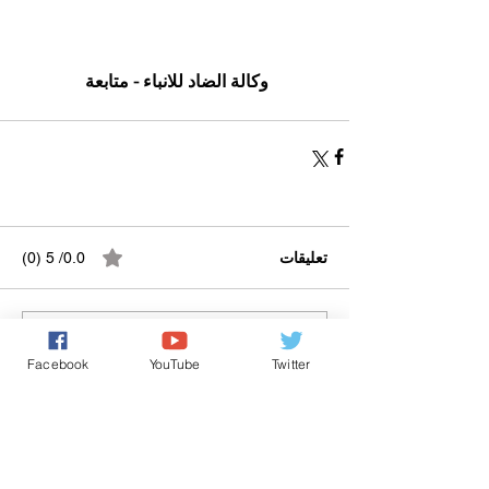
وكالة الضاد للانباء - متابعة
تعليقات
0.0/ 5 (0)
التعليق والتقييم...
Facebook
YouTube
Twitter
Powered by