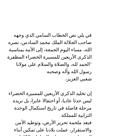
في يلي نص الخطاب السامي الذي وجهه 
صاحب الجلالة الملك محمد السادس، نصره 
الله، مساء اليوم الجمعة، إلى الأمة بمناسبة 
الذكرى الأربعين للمسيرة الخضراء المظفرة 
“الحمد لله، والصلاة والسلام على مولانا 
رسول الله وآله وصحبه 
شعبي العزيز،
إن تخليد الذكرى الأربعين للمسيرة الخضراء 
ليس حدثا عاديا، أو احتفالا عابرا، بل نريده 
مرحلة فاصلة في تاريخ استكمال الوحدة 
الترابية للمملكة 
فبعد ملحمة تحرير الأرض، وتوطيد الأمن 
والاستقرار، عملت بلادنا على تمكين أبناء 