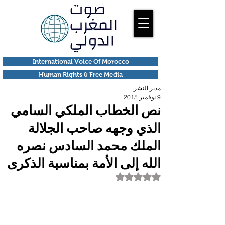
International Voice Of Morocco
Human Rights & Free Media
مدير النشر
9 نوفمبر 2015
نص الخطاب الملكي السامي
الذي وجهه صاحب الجلالة
الملك محمد السادس نصره
الله إلى الأمة بمناسبة الذكرى
تم التقييم بـ ليس رقمًا من أصل 5 نجوم.