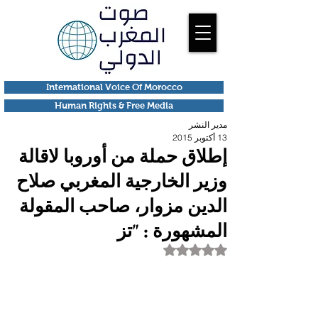
International Voice Of Morocco
Human Rights & Free Media
مدير النشر
13 أكتوبر 2015
إطلاق حملة من أوروبا لاقالة
وزير الخارجية المغربي صلاح
الدين مزوار، صاحب المقولة
المشهورة : "تز
تم التقييم بـ ليس رقمًا من أصل 5 نجوم.