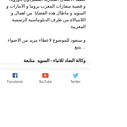
و قضية سفارات المغرب بروما و الامارات و 
السويد و ماطال هذه القضايا  من اهمال و 
اللامبالاة من طرف الدبلوماسية الرسمية 
المغربية
و سنعود للموضوع لاعطاء مزيد من الاضواء 
... يتبع 
وكالة الضاد للانباء - السويد  متابعة
Facebook
YouTube
Twitter
تعليقات
0.0/ 5 (0)
التعليق والتقييم...