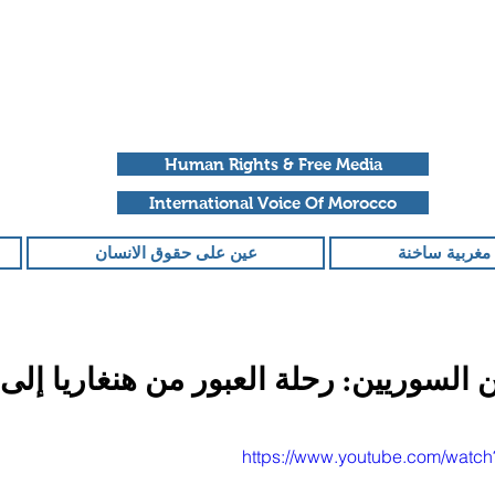
Human Rights & Free Media
International Voice Of Morocco
مغربية ساخنة
عين على حقوق الانسان
ن السوريين: رحلة العبور من هنغاريا إلى
قمًا من أصل 5 نجوم.
https://www.youtube.com/watc