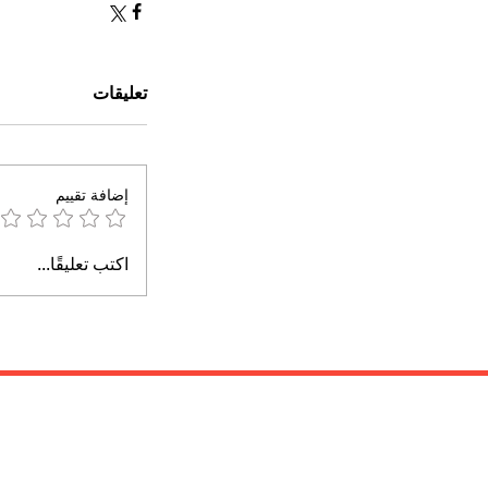
تعليقات
إضافة تقييم
اكتب تعليقًا...