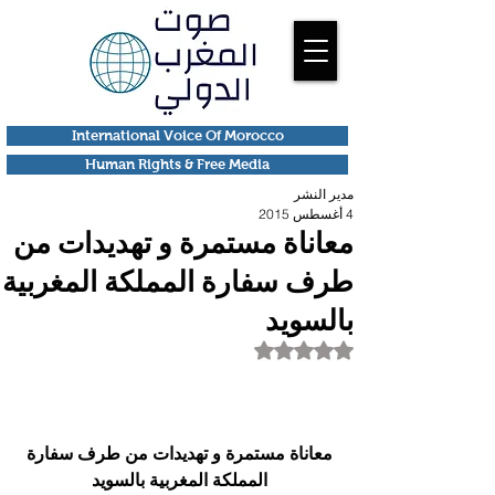
International Voice Of Morocco
Human Rights & Free Media
مدير النشر
4 أغسطس 2015
معاناة مستمرة و تهديدات من
طرف سفارة المملكة المغربية
بالسويد
تم التقييم بـ ليس رقمًا من أصل 5 نجوم.
معاناة مستمرة و تهديدات من طرف سفارة 
المملكة المغربية بالسويد