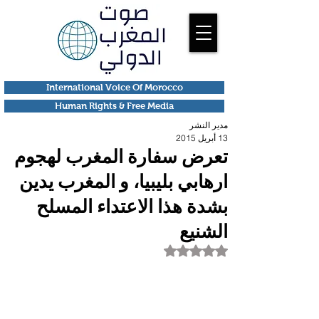
International Voice Of Morocco
Human Rights & Free Media
مدير النشر
13 أبريل 2015
تعرض سفارة المغرب لهجوم
ارهابي بليبيا، و المغرب يدين
بشدة هذا الاعتداء المسلح
الشنيع
تم التقييم بـ ليس رقمًا من أصل 5 نجوم.