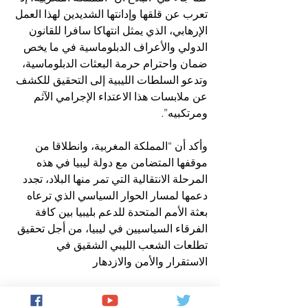
تعرب عن قلقها وإدانتها الشديدين لهذا العمل 
الإرهابي، الذي يمثل انتهاكا سافرا للقانون 
الدولي والأعراف الدبلوماسية في ما يخص 
ضمان واحترام حرمة البعثات الدبلوماسية، 
وتدعو السلطات الليبية إلى التحقيق للكشف 
عن ملابسات هذا الاعتداء الإجرامي الآثم 
ومرتكبيه”.
وأكد أن “المملكة المغربية، وانطلاقا من 
موقفها المتضامن مع دولة ليبيا في هذه 
المرحلة الانتقالية التي تمر منها البلاد، تجدد 
دعمها لمسار الحوار السياسي الذي ترعاه 
بعثة الأمم المتحدة للدعم بليبيا بين كافة 
الفرقاء السياسيين في ليبيا، من أجل تحقيق 
تطلعات الشعب الليبي الشقيق في 
الاستقرار والأمن والازدهار 