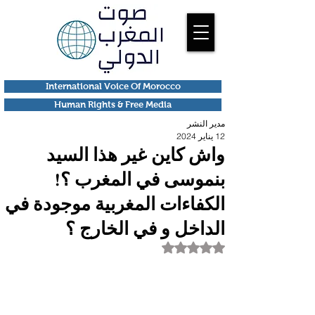
International Voice Of Morocco
Human Rights & Free Media
مدير النشر
12 يناير 2024
واش كاين غير هذا السيد
بنموسى في المغرب ؟!
الكفاءات المغربية موجودة في
الداخل و في الخارج ؟
تم التقييم بـ ليس رقمًا من أصل 5 نجوم.