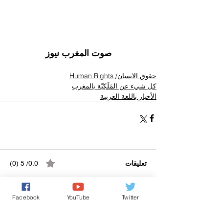
صوت المغرب نيوز
حقوق الانسان/ Human Rights
كل شيء عن المَلَكِيّة بالمغرب
الأخبار باللغة العربية
تعليقات
0.0/ 5 (0)
Facebook
YouTube
Twitter
التعليق والتقييم...