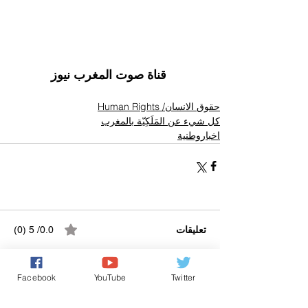
 قناة صوت المغرب نيوز
حقوق الانسان/ Human Rights
كل شيء عن المَلَكِيّة بالمغرب
اخباروطنية
تعليقات
0.0/ 5 (0)
Facebook
YouTube
Twitter
التعليق والتقييم...