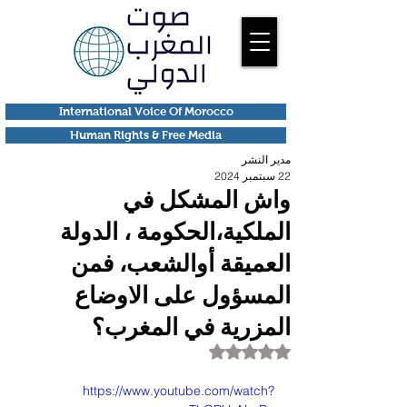
International Voice Of Morocco
Human Rights & Free Media
مدير النشر
22 سبتمبر 2024
واش المشكل في
الملكية،الحكومة ، الدولة
العميقة أوالشعب، فمن
المسؤول على الاوضاع
المزرية في المغرب؟
تم التقييم بـ ليس رقمًا من أصل 5 نجوم.
https://www.youtube.com/watch?