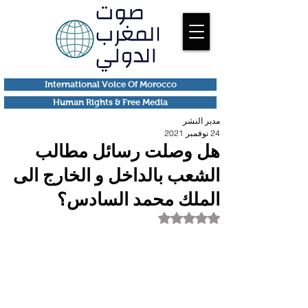
International Voice Of Morocco
Human Rights & Free Media
مدير النشر
24 نوفمبر 2021
هل وصلت رسائل مطالب
الشعب بالداخل و الخارج الى
الملك محمد السادس؟
تم التقييم بـ ليس رقمًا من أصل 5 نجوم.