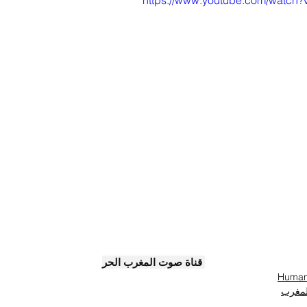
https://www.youtube.com/watc
 قناة صوت المغرب الحر
المغرب