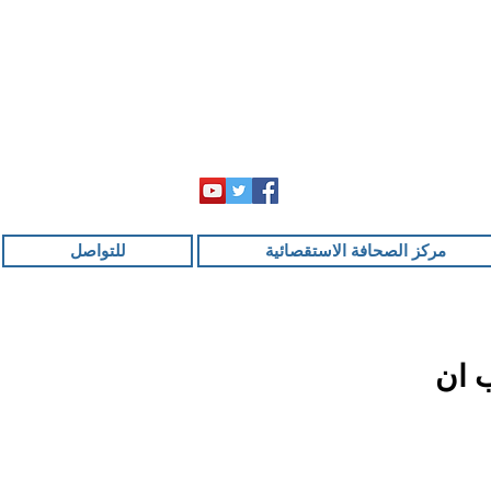
مركز الصحافة الاستقصائية
للتواصل
 ان