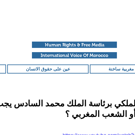
Human Rights & Free Media
International Voice Of Morocco
مغربية ساخنة
عين على حقوق الانسان
لملكي برئاسة الملك محمد السادس يجب
أو الشعب المغربي ؟
قمًا من أصل 5 نجوم.