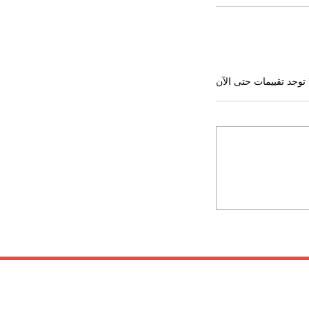
 توجد تقييمات حتى الآن