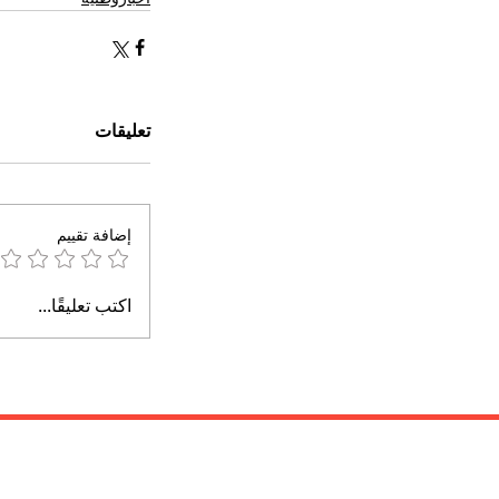
تعليقات
إضافة تقييم
اكتب تعليقًا...