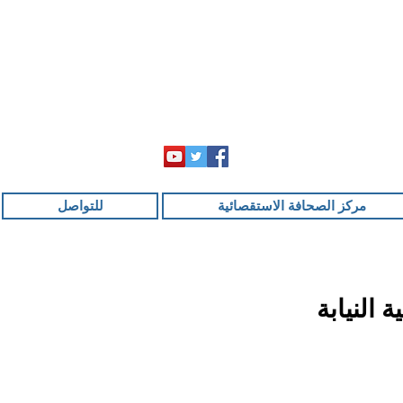
مركز الصحافة الاستقصائية
للتواصل
ب في 2023: استقلالية النيابة