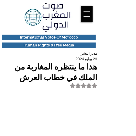
International Voice Of Morocco
Human Rights & Free Media
مدير النشر
29 يوليو 2024
هذا ما ينتظره المغاربة من
الملك في خطاب العرش
تم التقييم بـ ليس رقمًا من أصل 5 نجوم.