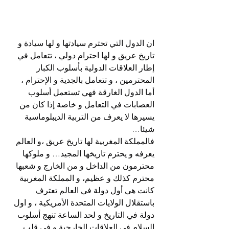
ان الدول التي تحترم سيادتها و لها سيادة و 
تاريخ عريق و لها احترام دولي ، تتعامل في 
إطار العلاقات الدولية بأسلوب الكبار 
المحترمين ، و تتعامل بالجدية و الإحترام ، 
أما الدول الغارقة فهي تستعمل أسلوب 
العصابات في التعامل و خاصة إذا كان من 
يسيرها لا يعرف من التربية الديبلوماسية 
شيئا…
فالمملكة المغربية لها تاريخ عريق ،و العالم 
يعرفه و يحترم تاريخها المجيد… و ملوكها 
محترمون من الداخل و من الخارج و شعبها 
محترم كذلك و عظيم، و المملكة المغربية 
كانت هي أول دولة في العالم تعترف 
باستقلال الولايات المتحدة الأمريكية ، و اول 
دولة في التاريخ و لحد الساعة تنهج أسلوب 
السلام في العلاقات الخارجية و في قلب 