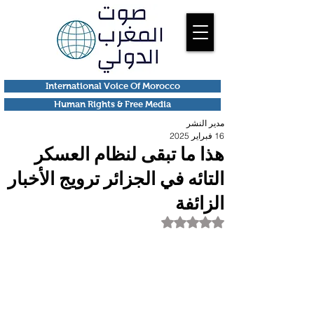
International Voice Of Morocco
Human Rights & Free Media
مدير النشر
16 فبراير 2025
هذا ما تبقى لنظام العسكر
التائه في الجزائر ترويج الأخبار
الزائفة
تم التقييم بـ ليس رقمًا من أصل 5 نجوم.