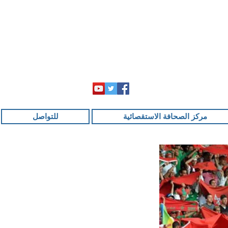
مركز الصحافة الاستقصائية
للتواصل