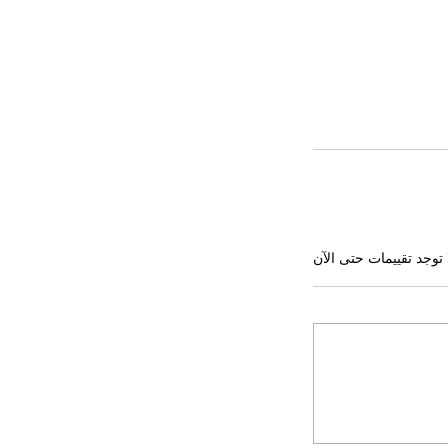
 توجد تقييمات حتى الآن