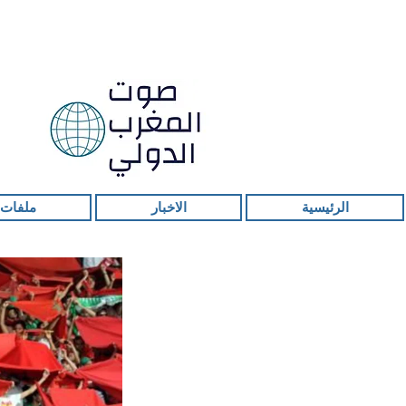
الرئيسية
الاخبار
ملفات 