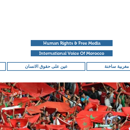
Human Rights & Free Media
International Voice Of Morocco
مغربية ساخنة
عين على حقوق الانسان