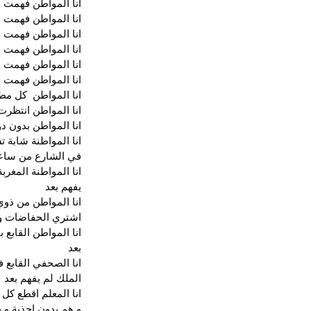
انا المواطن فهمت ا
انا المواطن فهمت ا
انا المواطن فهمت ا
انا المواطن فهمت ا
انا المواطن فهمت ا
انا المواطن فهمت 
انا المواطن  كل مط
انا المواطن انتظرت
انا المواطن بدون د
انا المواطنة شابة 
في الشارع من ساعدو
انا المواطنة المغ
يفهم بعد 
انا المواطن من ذوي 
اشتري الحفاضات و 
انا المواطن القاب
بعد
انا الصحفي القابع 
الملك لم يفهم بعد
انا المعلم اقطع كل 
و هم بدون احذية و 