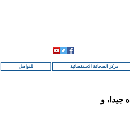
مركز الصحافة الاستقصائية
للتواصل
 جيدا، و