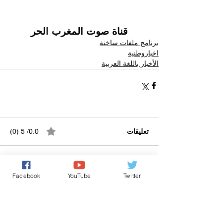
قناة صوت المغرب الحر
برنامج ملفات ساخنة
اخباروطنية
الأخبار باللغة العربية
تعليقات
0.0/ 5 (0)
التعليق والتقييم...
Facebook
YouTube
Twitter