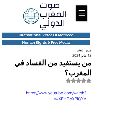
International Voice Of Morocco
Human Rights & Free Media
مدير النشر
12 مايو 2024
من يستفيد من الفساد في
المغرب؟
تم التقييم بـ ليس رقمًا من أصل 5 نجوم.
https://www.youtube.com/watch?
v=XEHGcXPiQXA