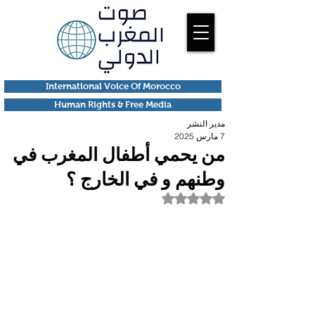
International Voice Of Morocco
Human Rights & Free Media
مدير النشر
7 مارس 2025
من يحمي أطفال المغرب في
وطنهم و في الخارج ؟
تم التقييم بـ ليس رقمًا من أصل 5 نجوم.