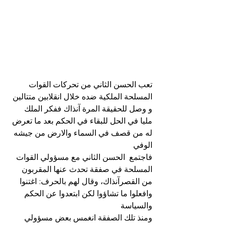
تعب الحسن الثاني من تحركات القوات 
المسلحة الملكية ضده خلال انقلابين متتالين 
و وصل للحقيقة المرة آنذاك ففكر الملك 
مليا في الحل للبقاء في الحكم بعد ما تعرض 
له من قصف في السماء والارض من جيشه 
الوفي
فاجتمع  الحسن الثاني مع مسؤولي القوات 
المسلحة في صفقة تحدث عنها المقربون 
من القصرآنذاك، وقال لهم بالحرف: اغتنوا 
وافعلوا ما تشاؤوا لكن ابتعدوا عن الحكم 
والسياسة
ومنذ تلك الصفقة انغمس بعض مسؤولي 