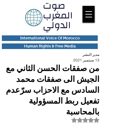
International Voice Of Morocco
Human Rights & Free Media
مدير النشر
13 سبتمبر 2021
من صفقات الحسن الثاني مع
الجيش الى صفقات محمد
السادس مع الاحزاب سرّعدم
تفعيل ربط المسؤولية
بالمحاسبة
تم التقييم بـ ليس رقمًا من أصل 5 نجوم.