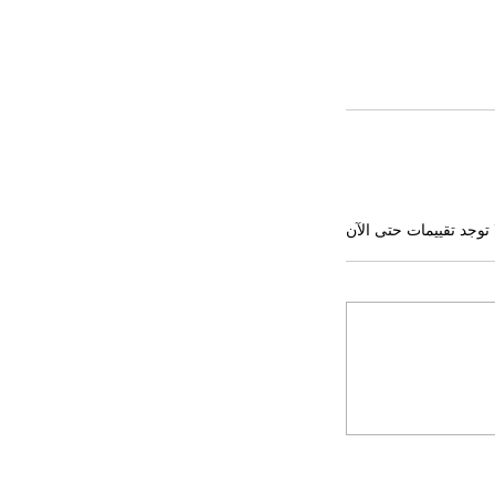
 توجد تقييمات حتى الآن