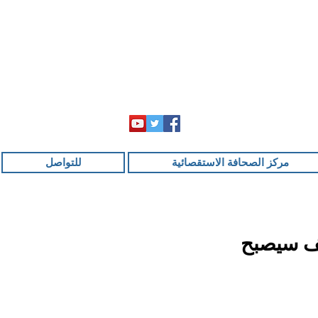
مركز الصحافة الاستقصائية
للتواصل
يف سيصبح