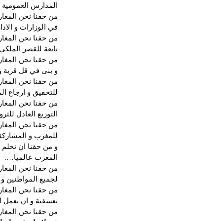
المدارس العمومية و
من حقنا نحن المغار
في الوزارات و الادا
من حقنا نحن المغارب
تابعة للقصر الملكي 
من حقنا نحن المغار
و بنى في قل قرية و
من حقنا نحن المغار
للتحقيق و ارجاع الما
من حقنا نحن المغارب
التوزيع العادل للثر
من حقنا نحن المغار
للمغرب و المشاركة 
و من حقنا ان نحلم 
المغرب عالميا….
من حقنا نحن المغارب
لجميع المواطنين و 
من حقنا نحن المغار
تعسفية و ان يعمل ا
من حقنا نحن المغا