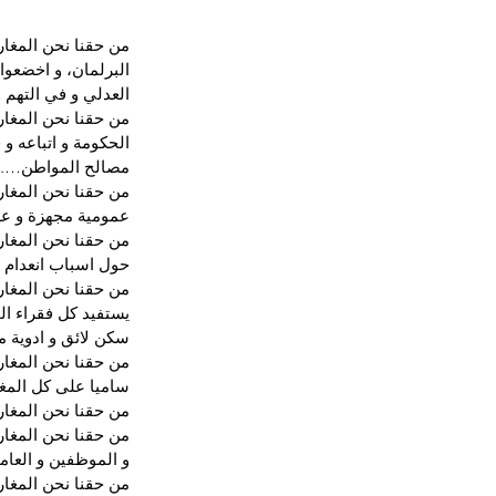
من حقنا نحن المغار
البرلمان، و اخضعوا
العدلي و في التهم 
من حقنا نحن المغار
الحكومة و اتباعه و
مصالح المواطن….
من حقنا نحن المغار
عمومية مجهزة و عد
من حقنا نحن المغار
حول اسباب انعدام 
من حقنا نحن المغار
يستفيد كل فقراء ال
سكن لائق و ادوية 
من حقنا نحن المغار
ساميا على كل المغا
من حقنا نحن المغارب
من حقنا نحن المغارب
و الموظفين و العام
من حقنا نحن المغار