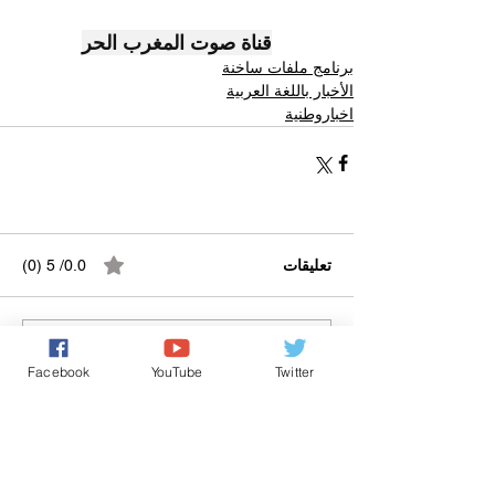
قناة صوت المغرب الحر
برنامج ملفات ساخنة
الأخبار باللغة العربية
اخباروطنية
تعليقات
0.0/ 5 (0)
التعليق والتقييم...
Facebook
YouTube
Twitter
Powered by