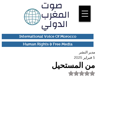
International Voice Of Morocco
Human Rights & Free Media
مدير النشر
5 فبراير 2025
من المستحيل
تم التقييم بـ ليس رقمًا من أصل 5 نجوم.