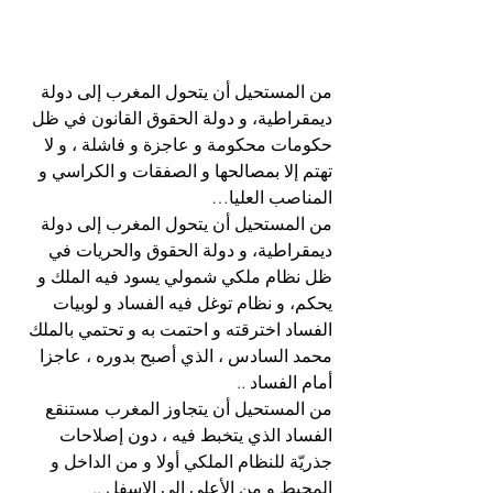
من المستحيل أن يتحول المغرب إلى دولة 
ديمقراطية، و دولة الحقوق القانون في ظل 
حكومات محكومة و عاجزة و فاشلة ، و لا 
تهتم إلا بمصالحها و الصفقات و الكراسي و 
المناصب العليا…
من المستحيل أن يتحول المغرب إلى دولة 
ديمقراطية، و دولة الحقوق والحريات في 
ظل نظام ملكي شمولي يسود فيه الملك و 
يحكم، و نظام توغل فيه الفساد و لوبيات 
الفساد اخترقته و احتمت به و تحتمي بالملك 
محمد السادس ، الذي أصبح بدوره ، عاجزا 
أمام الفساد ..
من المستحيل أن يتجاوز المغرب مستنقع 
الفساد الذي يتخبط فيه ، دون 
إصلاحات 
جذريّة للنظام الملكي أولا و من الداخل و 
المحيط و من الأعلى الى الاسفل ..