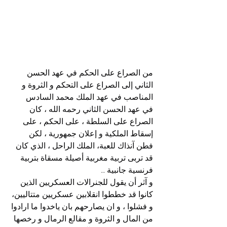
من الصراع على الحكم في عهد الحسن 
الثاني إلى الصراع على التحكم و الثروة و 
المناصب في عهد الملك محمد السادس
في عهد الحسن الثاني رحمه الله ، كان 
الصراع على السلطة ، على الحكم ، على 
إسقاط الملكية و إعلان جمهورية ، لكن 
فطن آنذاك للعبة، الملك الراحل ، الذي كان 
قد تربى تربية مغربية أصيلة مسقاة بتربية 
فرنسية جانبية ..
و آثر أن يقول للجنرالات العسكريين الذين 
كانوا قد خططوا انقلابين عسكريين متتاليين، 
و فشلوا ، و ان يصارحهم بان ياخدوا ما ارادوا 
من المال و الثروة و مقالع الرمال و رخصها 