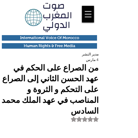
International Voice Of Morocco
Human Rights & Free Media
مدير النشر
4 مارس
من الصراع على الحكم في
عهد الحسن الثاني إلى الصراع
على التحكم و الثروة و
المناصب في عهد الملك محمد
السادس
تم التقييم بـ ليس رقمًا من أصل 5 نجوم.