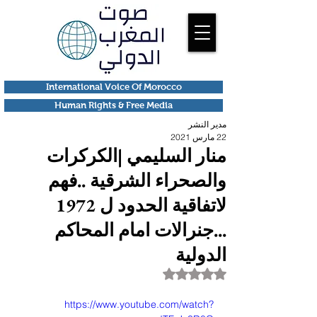
International Voice Of Morocco
Human Rights & Free Media
مدير النشر
22 مارس 2021
منار السليمي |الكركرات
والصحراء الشرقية ..فهم
لاتفاقية الحدود ل 1972
...جنرالات امام المحاكم
الدولية
تم التقييم بـ ليس رقمًا من أصل 5 نجوم.
https://www.youtube.com/watch?