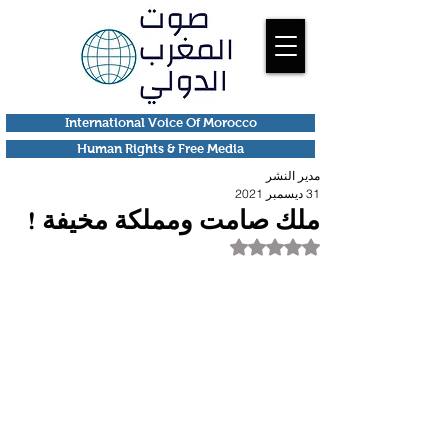
International Voice Of Morocco
Human Rights & Free Media
مدير النشر
31 ديسمبر 2021
ملك صامت ومملكة مخيفة !
تم التقييم بـ ليس رقمًا من أصل 5 نجوم.