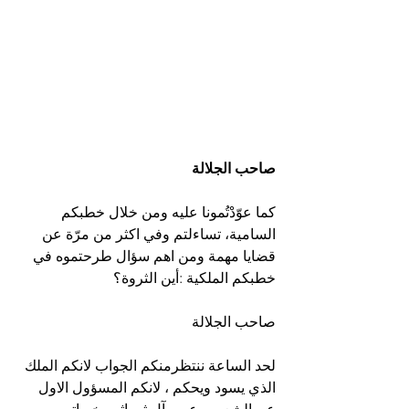
صاحب الجلالة
كما عوّدْتُمونا عليه ومن خلال خطبكم 
السامية، تساءلتم وفي اكثر من مرّة عن 
قضايا مهمة ومن اهم سؤال طرحتموه في 
خطبكم الملكية :أين الثروة؟
صاحب الجلالة
لحد الساعة ننتظرمنكم الجواب لانكم الملك 
الذي يسود ويحكم ، لانكم المسؤول الاول 