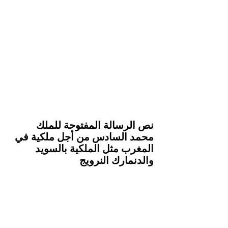
نص الرسالة المفتوحة للملك 
محمد السادس من أجل ملكية في 
المغرب مثل الملكية بالسويد 
والدنمارك النرويج