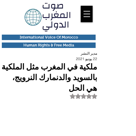
International Voice Of Morocco
Human Rights & Free Media
مدير النشر
22 يونيو 2021
ملكية في المغرب مثل الملكية
بالسويد والدنمارك النرويج،
هي الحل
تم التقييم بـ ليس رقمًا من أصل 5 نجوم.