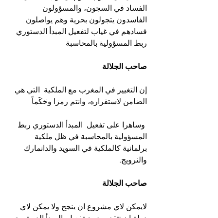
الفساد في السجون، والمسؤولون 
الفاسدون يتجولون بحرية وهم يواصلون 
فسادهم في غياب لتفعيل المبدأ الدستوري 
ربط المسؤولية بالمحاسبة 
صاحب الجلالة
إن التغيير في المغرب مع الملكية  التي هي 
الضامن لاستقراره، وانتم رمزا وحَكَماً
 وساهرا على تفعيل  المبدأ الدستوري ربط 
المسؤولية بالمحاسبة في ظل ملكية 
برلمانية كالملكية في السويد والدانمارك 
والنرويج.
صاحب الجلالة
لايمكن لاي مشروع ان ينجح ولا يمكن لاي 