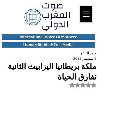
International Voice Of Morocco
Human Rights & Free Media
مدير النشر
8 سبتمبر 2022
ملكة بريطانيا اليزابيث الثانية
تفارق الحياة
تم التقييم بـ ليس رقمًا من أصل 5 نجوم.