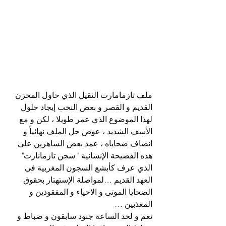
ملف تازمامارت الثقيل الذي حاول المخزن 
القديم و القصر و بعض النخب إيجاد حلول 
لهذا الموضوع الذي عمر طويلا ، لكن و مع 
الأسف الشديد ، عوض حل الملف نهائياً و 
انصاف ضحاياه ، عمد بعض الساهرين على 
هذه الفضيحة الإنسانية " سجن تازمانارت" 
الذي عرف كأبشع السجون المغربية في 
العهد القديم …لمواصلة الإستهتار بحقوق 
الضحايا الموتى و الاحياء و المفقودين و 
المعذبين …
نعم و لحد الساعة جنود سابقون و ضباط و 