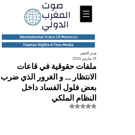
International Voice Of Morocco
Human Rights & Free Media
مدير النشر
16 مارس 2025
ملفات حقوقية في قاعات
الانتظار … و الغرور الذي ضرب
بعض فلول الفساد داخل
النظام الملكي
تم التقييم بـ ليس رقمًا من أصل 5 نجوم.