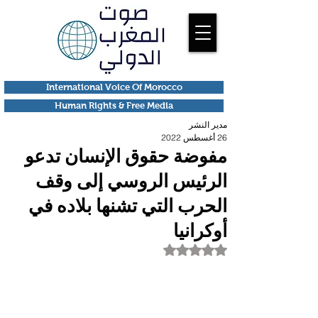
International Voice Of Morocco
Human Rights & Free Media
مدير النشر
26 أغسطس 2022
مفوضة حقوق الإنسان تدعو
الرئيس الروسي إلى وقف
الحرب التي تشنها بلاده في
أوكرانيا
تم التقييم بـ ليس رقمًا من أصل 5 نجوم.