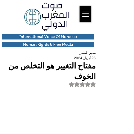
International Voice Of Morocco
Human Rights & Free Media
مدير النشر
26 أبريل 2024
مفتاح التغيير هو التخلص من
الخوف
تم التقييم بـ ليس رقمًا من أصل 5 نجوم.