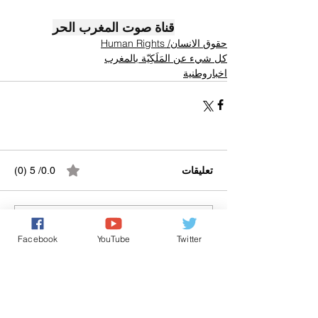
قناة صوت المغرب الحر
حقوق الانسان/ Human Rights
كل شيء عن المَلَكِيّة بالمغرب
اخباروطنية
تعليقات
0.0/ 5 (0)
التعليق والتقييم...
Facebook
YouTube
Twitter
Powered by