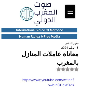
International Voice Of Morocco
Human Rights & Free Media
مدير النشر
18 يوليو 2024
معاناة عاملات المنازل
بالمغرب
تم التقييم بـ ليس رقمًا من أصل 5 نجوم.
https://www.youtube.com/watch?
v=bInOHcWBvtk