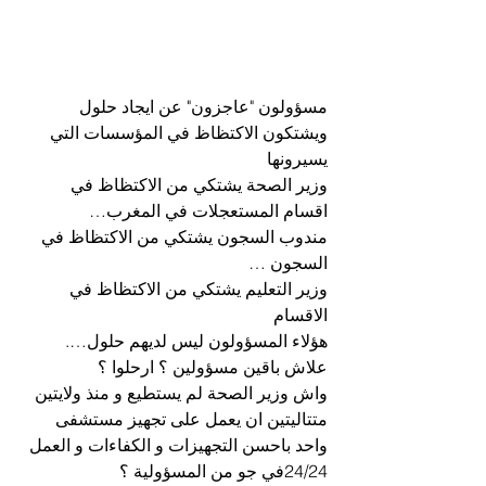
مسؤولون "عاجزون" عن ايجاد حلول 
ويشتكون الاكتظاظ في المؤسسات التي 
يسيرونها
وزير الصحة يشتكي من الاكتظاظ في 
اقسام المستعجلات في المغرب…
مندوب السجون يشتكي من الاكتظاظ في 
السجون …
وزير التعليم يشتكي من الاكتظاظ في 
الاقسام
هؤلاء المسؤولون ليس لديهم حلول….
علاش باقين مسؤولين ؟ ارحلوا ؟
واش وزير الصحة لم يستطيع و منذ ولايتين 
متتاليتين ان يعمل على تجهيز مستشفى 
واحد باحسن التجهيزات و الكفاءات و العمل 
24/24في جو من المسؤولية ؟