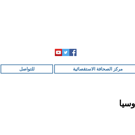
مركز الصحافة الاستقصائية
للتواصل
وسيا