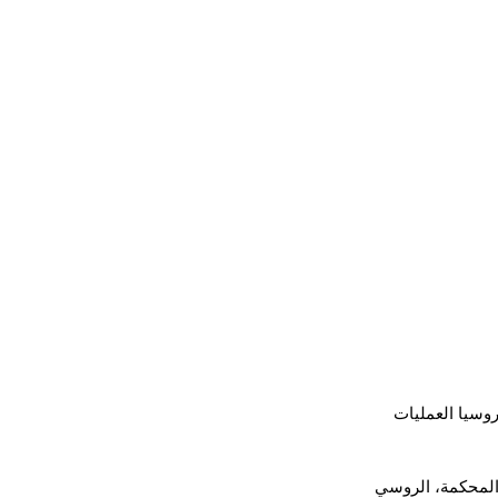
روسيا العمليات 
رئيس المحكمة، الروسي 