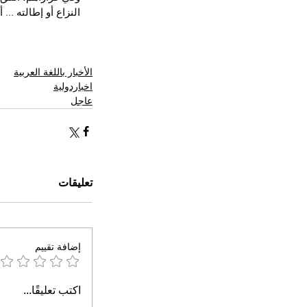
النزاع أو إطالته ... 
الأخبار باللغة العربية
اخباردولية
عاجل
تعليقات
إضافة تقييم
اكتب تعليقًا...