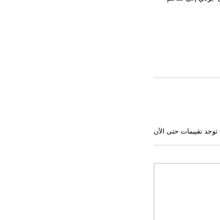
 توجد تقييمات حتى الآن