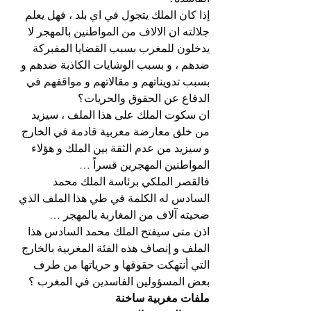
إذا كان الملك يتجول في اي بلد ، فهل يعلم 
جلالته ان الالاف من المواطنين بالمهجر لا 
يدخلون للمغرب بسبب القضايا المفبركة 
ضدهم ، و بسبب الوشايات الكاذبة ضدهم و 
بسبب تدويناتهم و مقالاتهم و مواقفهم في 
الدفاع عن الحقوق والحريات؟
ان سكوت الملك على هذا الملف ، سيزيد 
من خلق معارضة مغربية قادمة في الخارج 
و سيزيد من عدم الثقة بين الملك و هؤلاء 
المواطنين المهجرين قسراً …
فالقصر الملكي برئاسة الملك محمد 
السادس له الكلمة في طي هذا الملف الذي 
ضحيته آلاف من المغاربة بالمهجر …
اذن متى سيفتح الملك محمد السادس هذا 
الملف و إنصاف هذه الفئة المغربية بالخارج 
التي أنتهكت حقوقها و حرياتها من طرف 
بعض المسؤولين الفاسدين في المغرب ؟
ملفات مغربية ساخنة