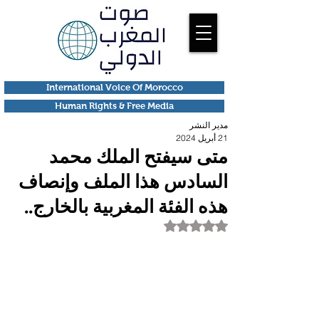
International Voice Of Morocco
Human Rights & Free Media
مدير النشر
21 أبريل 2024
متى سيفتح الملك محمد
السادس هذا الملف وإنصاف
هذه الفئة المغربية بالخارج..
تم التقييم بـ ليس رقمًا من أصل 5 نجوم.