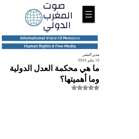
International Voice Of Morocco
Human Rights & Free Media
مدير النشر
13 يناير 2024
ما هي محكمة العدل الدولية
وما أهميتها؟
تم التقييم بـ ليس رقمًا من أصل 5 نجوم.