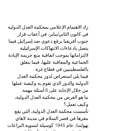
زاد الاهتمام الإعلامي بمحكمة العدل الدولية 
في كانون الثاني/يناير، في أعقاب قرار 
جنوب أفريقيا برفع دعوى ضد إسرائيل فيما 
يتصل بادعاءات الانتهاكات الإسرائيلية 
لالتزاماتها بموجب اتفاقية منع جريمة الإبادة 
الجماعية والمعاقبة عليها، فيما يتعلق 
بالفلسطينيين في قطاع غزة.
فيما يلي استعراض لدور محكمة العدل 
الدولية والدور الذي تقوم به وكيفية عملها 
من خلال الإجابة على 6 أسئلة مهمة.
ما هو الغرض من محكمة العدل الدولية، 
وكيف تعمل؟
تأسست محكمة العدل الدولية، التي يقع 
مقرها في قصر السلام في مدينة لاهاي 
بهولندا، عام 1945 كوسيلة لتسوية النزاعات 