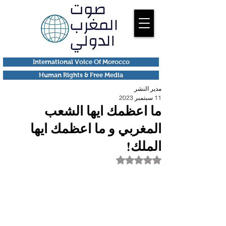
International Voice Of Morocco
Human Rights & Free Media
مدير النشر
11 سبتمبر 2023
ما اعظمك ايها الشعب
المغربي و ما اعظمك ايها
الملك!
تم التقييم بـ ليس رقمًا من أصل 5 نجوم.