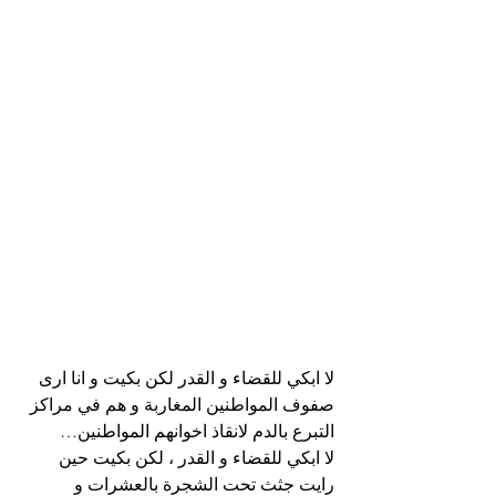
لا ابكي للقضاء و القدر لكن بكيت و انا ارى 
صفوف المواطنين المغاربة و هم في مراكز 
التبرع بالدم لانقاذ اخوانهم المواطنين…
لا ابكي للقضاء و القدر ، لكن بكيت حين 
رايت جثث تحت الشجرة بالعشرات و 