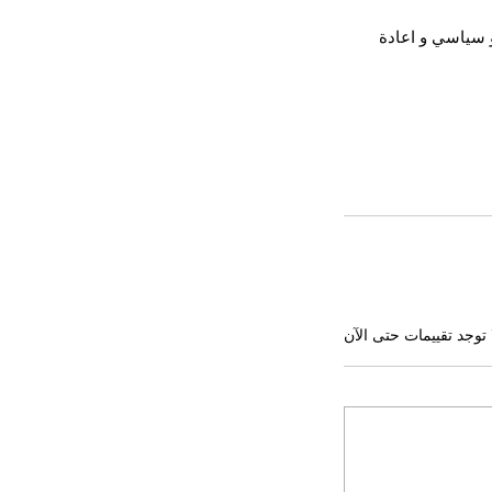
و سياسي و اعادة 
 توجد تقييمات حتى الآن