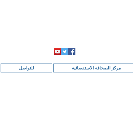
مركز الصحافة الاستقصائية
للتواصل