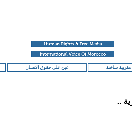
Human Rights & Free Media
International Voice Of Morocco
مغربية ساخنة
عين على حقوق الانسان
ة ..
قمًا من أصل 5 نجوم.