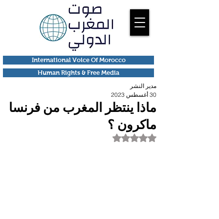
International Voice Of Morocco
Human Rights & Free Media
مدير النشر
30 أغسطس 2023
ماذا ينتظر المغرب من فرنسا
ماكرون ؟
تم التقييم بـ ليس رقمًا من أصل 5 نجوم.