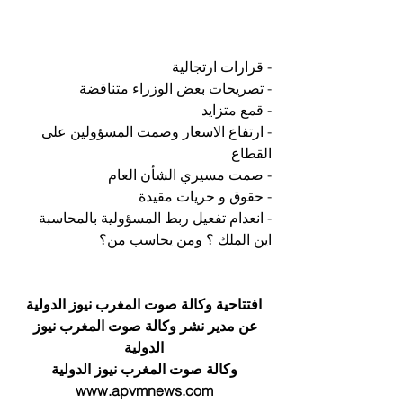
- قرارات ارتجالية 
- تصريحات بعض الوزراء متناقضة 
- قمع متزايد 
- ارتفاع الاسعار وصمت المسؤولين على 
القطاع
- صمت مسيري الشأن العام
- حقوق و حريات مقيدة 
- انعدام تفعيل ربط المسؤولية بالمحاسبة
اين الملك ؟ ومن يحاسب من؟
افتتاحية وكالة صوت المغرب نيوز الدولية
عن مدير نشر وكالة صوت المغرب نيوز 
الدولية
وكالة صوت المغرب نيوز الدولية
www.apvmnews.com