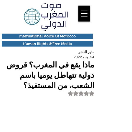
International Voice Of Morocco
Human Rights & Free Media
مدير النشر
24 يونيو 2022
ماذا يقع في المغرب؟ قروض
دولية تتهاطل يوميا باسم
الشعب، من المستفيذ؟
تم التقييم بـ ليس رقمًا من أصل 5 نجوم.