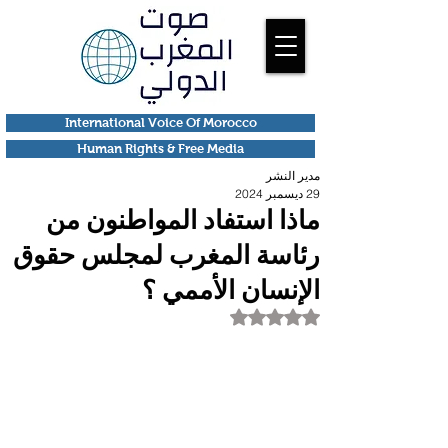
International Voice Of Morocco
Human Rights & Free Media
مدير النشر
29 ديسمبر 2024
ماذا استفاد المواطنون من
رئاسة المغرب لمجلس حقوق
الإنسان الأممي ؟
تم التقييم بـ ليس رقمًا من أصل 5 نجوم.