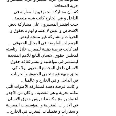
حرية الصحافة ..
كما أن مشاركة الحقوقيين المغاربة في 
الداخل و في الخارج كانت شبه منعدمة ، 
حيث اقتصر المسيرون على مشاركة بعض 
الاشخاص و الذين لا اهتمام لهم بالحقوق و 
الحريات ومشاركة غير منتجة لبعض 
الجمعيات الغامضة في المجال الحقوقي…
لقد كانت فرصة ذهبية للمغرب خلال رئاسته 
لمجلس حقوق الانسان التابع للامم المتحدة 
ليستثمر في مواطنيه و ينشر ثقافة حقوق 
الانسان داخل المجتمع المغربي اولا ، كي 
يخلق جبهة قوية تحمي الحقوق و الحريات 
في الداخل و في الخارج و عالميا…
و كانت فرصة ذهبية لمشاركة الأصوات التي 
تتكلم بحرية و هي مقصية ، و كان من الأجدر 
اعتماد برامج مكثفة لتدريس حقوق الانسان 
في الادارات المغربية و المؤسسات المغربية 
و سفارات و قنصليات المغرب في الخارج ..