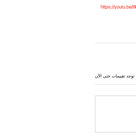
https://youtu.b
 توجد تقييمات حتى الآن