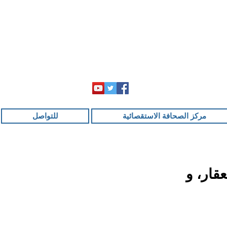
مركز الصحافة الاستقصائية
للتواصل
قار، و