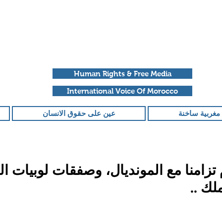
Human Rights & Free Media
International Voice Of Morocco
مغربية ساخنة
عين على حقوق الانسان
تزامنا مع المونديال، وصفقات لوبيات الع
لك ..
قمًا من أصل 5 نجوم.