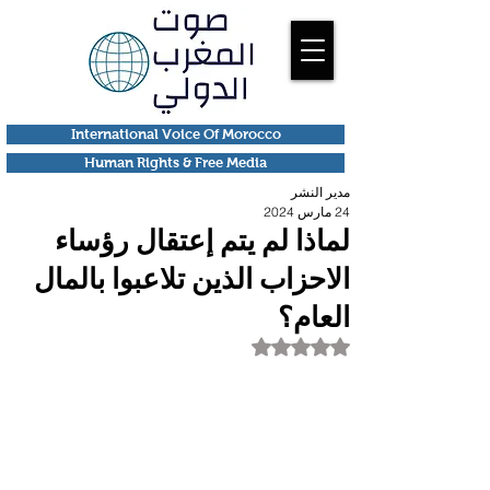
International Voice Of Morocco
Human Rights & Free Media
مدير النشر
24 مارس 2024
لماذا لم يتم إعتقال رؤساء
الاحزاب الذين تلاعبوا بالمال
العام؟
تم التقييم بـ ليس رقمًا من أصل 5 نجوم.