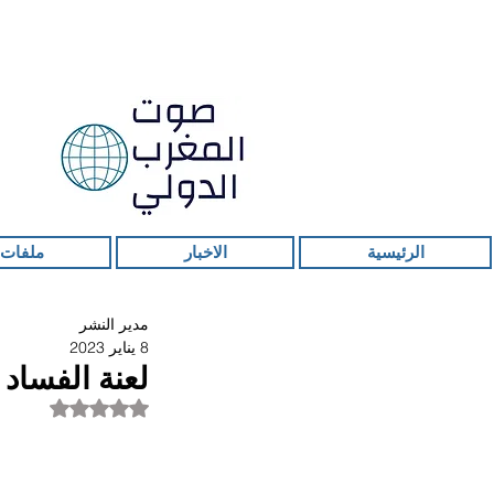
الرئيسية
الاخبار
ملفات 
مدير النشر
8 يناير 2023
لعنة الفساد
تم التقييم بـ ليس ر