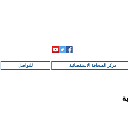
مركز الصحافة الاستقصائية
للتواصل
ة