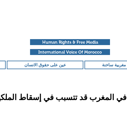
Human Rights & Free Media
International Voice Of Morocco
مغربية ساخنة
عين على حقوق الانسان
 في المغرب قد تتسبب في إسقاط الملكي
قمًا من أصل 5 نجوم.