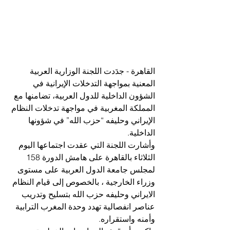
القاهرة - جدَدت اللجنة الوزارية العربية 
المعنية بمواجهة التدخلات الإيرانية في 
الشؤون الداخلية للدول العربية، تضامنها مع 
المملكة المغربية في مواجهة تدخلات النظام 
الإيراني وحليفه “حزب الله” في شؤونها 
الداخلية.
وأشارت اللجنة التي عقدت اجتماعها اليوم 
الثلاثاء بالقاهرة على هامش الدورة 158 
لمجلس جامعة الدول العربية على مستوى 
وزراء الخارجية ، بالخصوص إلى قيام النظام 
الايراني وحليفه حزب الله بتسليح وتدريب 
عناصر انفصالية تهدد وحدة المغرب الترابية 
وأمنه واستقراره.