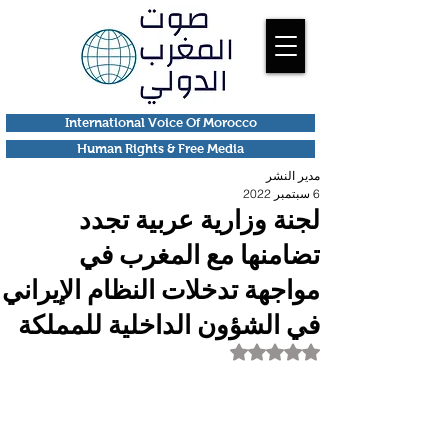
International Voice Of Morocco
Human Rights & Free Media
مدير النشر
6 سبتمبر 2022
لجنة وزارية عربية تجدد
تضامنها مع المغرب في
مواجهة تدخلات النظام الإيراني
في الشؤون الداخلية للمملكة
تم التقييم بـ ليس رقمًا من أصل 5 نجوم.