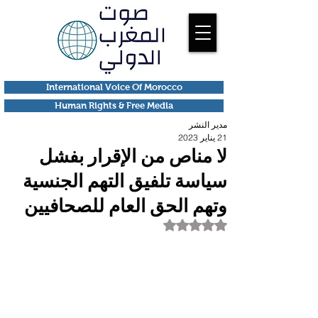
International Voice Of Morocco
Human Rights & Free Media
مدير النشر
21 يناير 2023
لا مناص من الإقرار بفشل
سياسة تلفيق التهم الجنسية
وتهم الحق العام للصحافيين
تم التقييم بـ ليس رقمًا من أصل 5 نجوم.