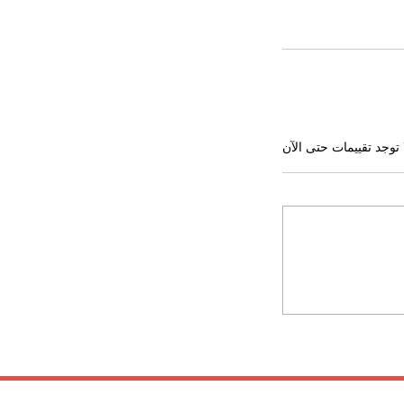
 توجد تقييمات حتى الآن