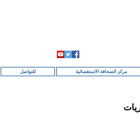
مركز الصحافة الاستقصائية
للتواصل
ريات