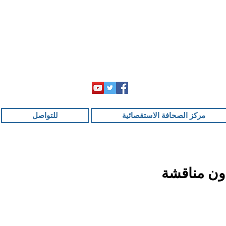
مركز الصحافة الاستقصائية
للتواصل
دون مناقشة