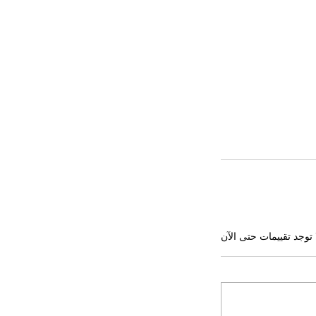
 توجد تقييمات حتى الآن